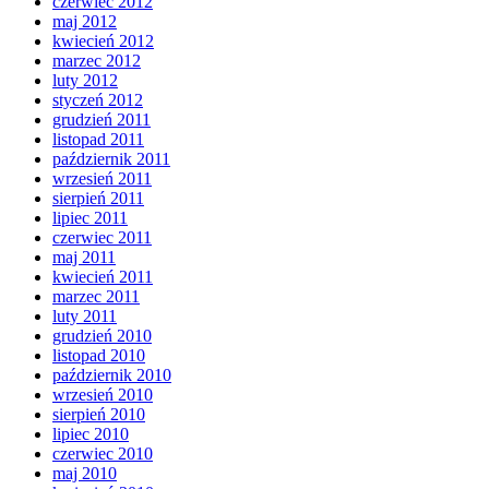
czerwiec 2012
maj 2012
kwiecień 2012
marzec 2012
luty 2012
styczeń 2012
grudzień 2011
listopad 2011
październik 2011
wrzesień 2011
sierpień 2011
lipiec 2011
czerwiec 2011
maj 2011
kwiecień 2011
marzec 2011
luty 2011
grudzień 2010
listopad 2010
październik 2010
wrzesień 2010
sierpień 2010
lipiec 2010
czerwiec 2010
maj 2010