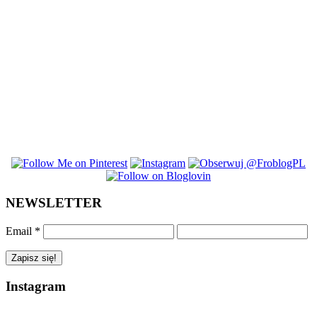
NEWSLETTER
Email
*
Instagram