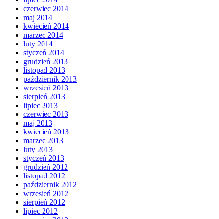
czerwiec 2014
maj 2014
kwiecień 2014
marzec 2014
luty 2014
styczeń 2014
grudzień 2013
listopad 2013
październik 2013
wrzesień 2013
sierpień 2013
lipiec 2013
czerwiec 2013
maj 2013
kwiecień 2013
marzec 2013
luty 2013
styczeń 2013
grudzień 2012
listopad 2012
październik 2012
wrzesień 2012
sierpień 2012
lipiec 2012