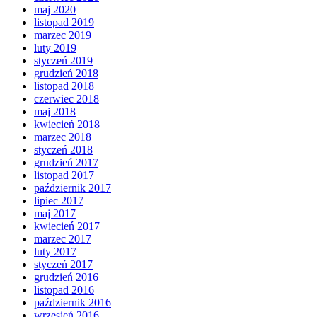
maj 2020
listopad 2019
marzec 2019
luty 2019
styczeń 2019
grudzień 2018
listopad 2018
czerwiec 2018
maj 2018
kwiecień 2018
marzec 2018
styczeń 2018
grudzień 2017
listopad 2017
październik 2017
lipiec 2017
maj 2017
kwiecień 2017
marzec 2017
luty 2017
styczeń 2017
grudzień 2016
listopad 2016
październik 2016
wrzesień 2016