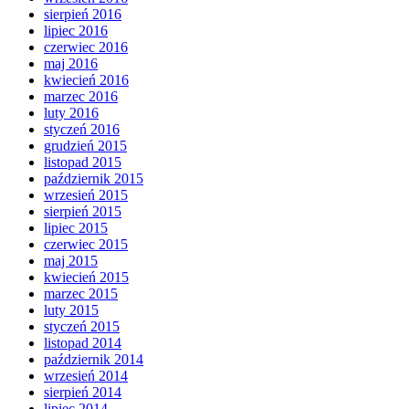
sierpień 2016
lipiec 2016
czerwiec 2016
maj 2016
kwiecień 2016
marzec 2016
luty 2016
styczeń 2016
grudzień 2015
listopad 2015
październik 2015
wrzesień 2015
sierpień 2015
lipiec 2015
czerwiec 2015
maj 2015
kwiecień 2015
marzec 2015
luty 2015
styczeń 2015
listopad 2014
październik 2014
wrzesień 2014
sierpień 2014
lipiec 2014