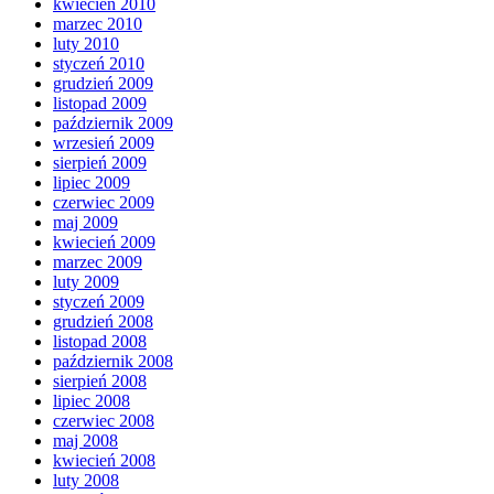
kwiecień 2010
marzec 2010
luty 2010
styczeń 2010
grudzień 2009
listopad 2009
październik 2009
wrzesień 2009
sierpień 2009
lipiec 2009
czerwiec 2009
maj 2009
kwiecień 2009
marzec 2009
luty 2009
styczeń 2009
grudzień 2008
listopad 2008
październik 2008
sierpień 2008
lipiec 2008
czerwiec 2008
maj 2008
kwiecień 2008
luty 2008