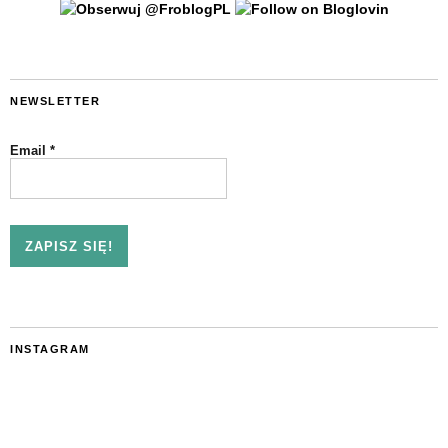
NEWSLETTER
Email
*
INSTAGRAM