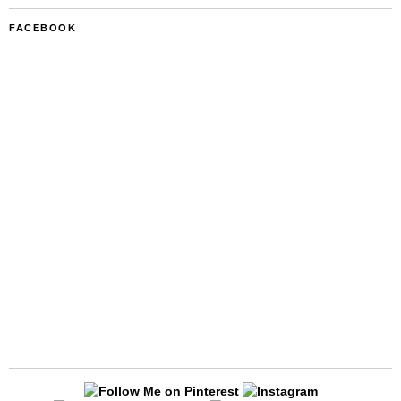
FACEBOOK