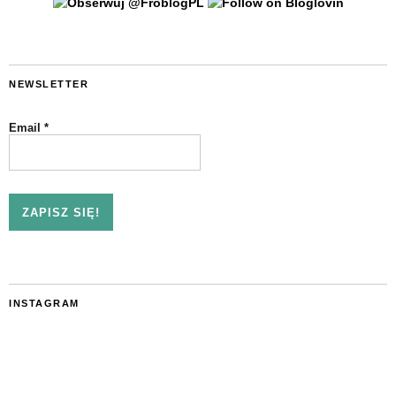
NEWSLETTER
Email
*
INSTAGRAM