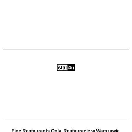
Fine Restaurants Only. Restauracje w Warszawie,