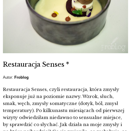
Restauracja Senses *
Autor:
Froblog
Restauracja Senses, czyli restauracja, która zmysły
eksponuje już na poziomie nazwy. Wzrok, słuch,
smak, węch, zmysły somatyczne (dotyk, ból, zmysł
temperatury). Po kilkunastu miesiącach od pierwszej
wizyty odwiedziłam niedawno to sensualne miejsce,
by sprawdzić co słychać. Jak działa na moje zmysły i