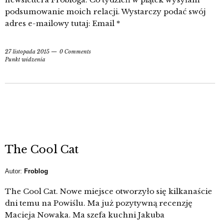
podsumowanie moich relacji. Wystarczy podać swój
adres e-mailowy tutaj: Email *
27 listopada 2015
0 Comments
Punkt widzenia
The Cool Cat
Autor:
Froblog
The Cool Cat. Nowe miejsce otworzyło się kilkanaście
dni temu na Powiślu. Ma już pozytywną recenzję
Macieja Nowaka. Ma szefa kuchni Jakuba