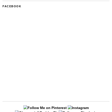
FACEBOOK