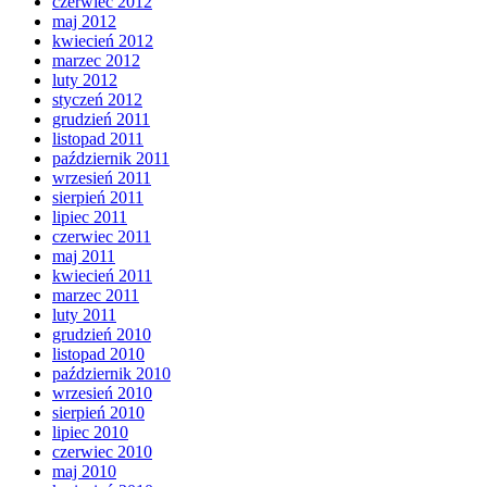
czerwiec 2012
maj 2012
kwiecień 2012
marzec 2012
luty 2012
styczeń 2012
grudzień 2011
listopad 2011
październik 2011
wrzesień 2011
sierpień 2011
lipiec 2011
czerwiec 2011
maj 2011
kwiecień 2011
marzec 2011
luty 2011
grudzień 2010
listopad 2010
październik 2010
wrzesień 2010
sierpień 2010
lipiec 2010
czerwiec 2010
maj 2010