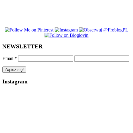
NEWSLETTER
Email
*
Instagram