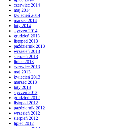
czerwiec 2014
maj 2014
kwiecień 2014
marzec 2014
luty 2014
styczeń 2014
grudzień 2013
listopad 2013
październik 2013
wrzesień 2013
sierpień 2013
lipiec 2013
czerwiec 2013
maj 2013
kwiecień 2013
marzec 2013
luty 2013
styczeń 2013
grudzień 2012
listopad 2012
październik 2012
wrzesień 2012
sierpień 2012
lipiec 2012