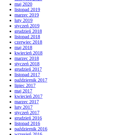
maj 2020
listopad 2019
marzec 2019
luty 2019
styczeń 2019
grudzień 2018
listopad 2018
czerwiec 2018
maj 2018
kwiecień 2018
marzec 2018
styczeń 2018
grudzień 2017
listopad 2017
październik 2017
lipiec 2017
maj 2017
kwiecień 2017
marzec 2017
luty 2017
styczeń 2017
grudzień 2016
listopad 2016
październik 2016
wrzesień 2016