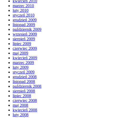
kwiecień 2010
marzec 2010
luty 2010
styczeń 2010
grudzień 2009
listopad 2009
październik 2009
wrzesień 2009
sierpień 2009
lipiec 2009
czerwiec 2009
maj 2009
kwiecień 2009
marzec 2009
luty 2009
styczeń 2009
grudzień 2008
listopad 2008
październik 2008
sierpień 2008
lipiec 2008
czerwiec 2008
maj 2008
kwiecień 2008
luty 2008