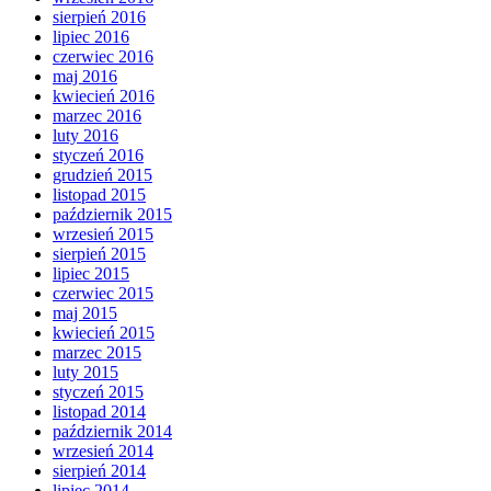
sierpień 2016
lipiec 2016
czerwiec 2016
maj 2016
kwiecień 2016
marzec 2016
luty 2016
styczeń 2016
grudzień 2015
listopad 2015
październik 2015
wrzesień 2015
sierpień 2015
lipiec 2015
czerwiec 2015
maj 2015
kwiecień 2015
marzec 2015
luty 2015
styczeń 2015
listopad 2014
październik 2014
wrzesień 2014
sierpień 2014
lipiec 2014