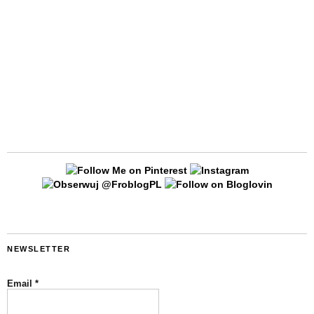
NEWSLETTER
Email
*