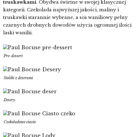
truskawkami
. Obydwa świetne w swojej klasycznej
kategorii. Czekolada najwyższej jakości, maliny i
truskawki starannie wybrane, a sos waniliowy pełny
czarnych drobnych dowodów użycia ogromnej ilości
laski wanilii.
Pre-dessert
Stoliki z deserami
Desery
Czekoladowe ciasto