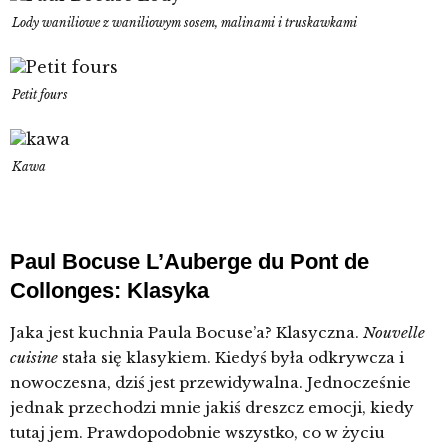
Lody waniliowe z waniliowym sosem, malinami i truskawkami
Petit fours
Kawa
Paul Bocuse L’Auberge du Pont de
Collonges: Klasyka
Jaka jest kuchnia Paula Bocuse’a? Klasyczna.
Nouvelle
cuisine
stała się klasykiem. Kiedyś była odkrywcza i
nowoczesna, dziś jest przewidywalna. Jednocześnie
jednak przechodzi mnie jakiś dreszcz emocji, kiedy
tutaj jem. Prawdopodobnie wszystko, co w życiu