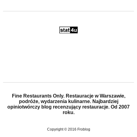
Fine Restaurants Only. Restauracje w Warszawie,
podróże, wydarzenia kulinarne. Najbardziej
opiniotwórczy blog recenzujący restauracje. Od 2007
roku.
Copyright © 2016 Froblog