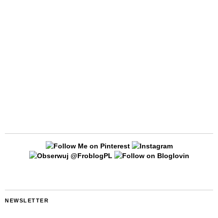
NEWSLETTER