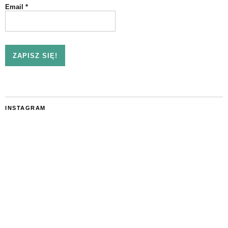
Email
*
INSTAGRAM